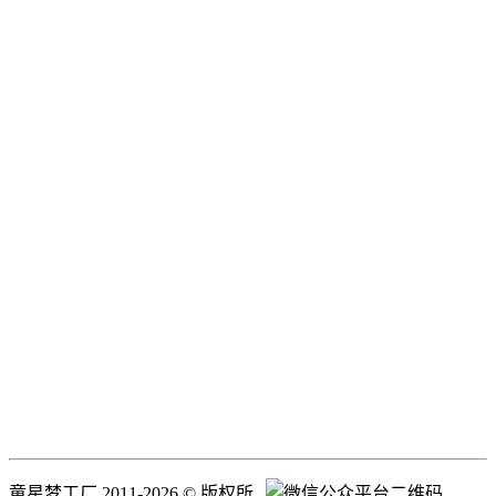
童星梦工厂 2011-2026 © 版权所