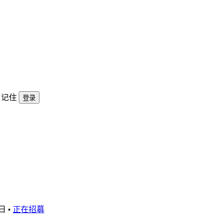
记住
登录
5日
•
正在招募