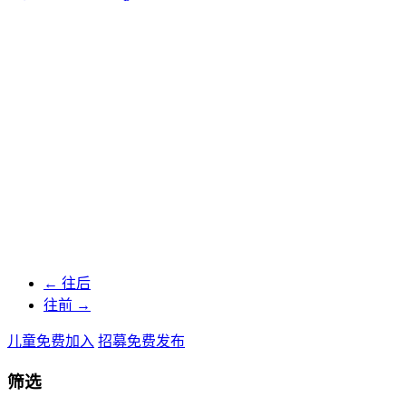
← 往后
往前 →
儿童免费加入
招募免费发布
筛选