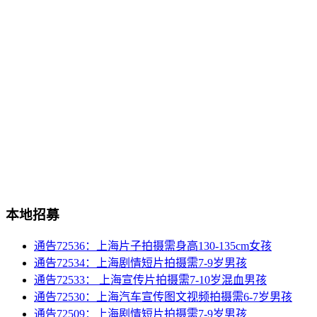
本地招募
通告72536：上海片子拍摄需身高130-135cm女孩
通告72534：上海剧情短片拍摄需7-9岁男孩
通告72533： 上海宣传片拍摄需7-10岁混血男孩
通告72530：上海汽车宣传图文视频拍摄需6-7岁男孩
通告72509：上海剧情短片拍摄需7-9岁男孩