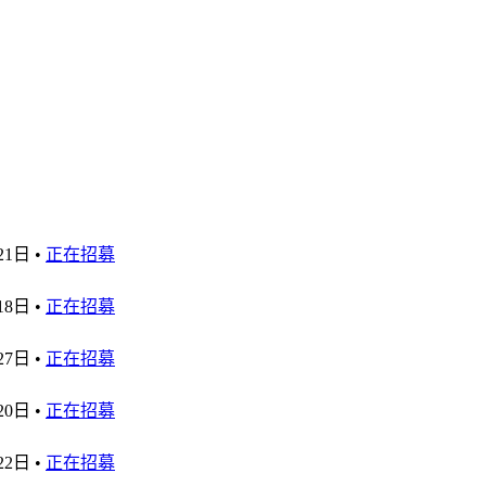
21日
•
正在招募
18日
•
正在招募
27日
•
正在招募
20日
•
正在招募
22日
•
正在招募