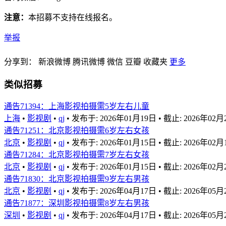
注意：
本招募不支持在线报名。
举报
分享到：
新浪微博
腾讯微博
微信
豆瓣
收藏夹
更多
类似招募
通告71394：上海影视拍摄需5岁左右儿童
上海
•
影视剧
•
qj
•
发布于: 2026年01月19日
•
截止: 2026年02月
通告71251：北京影视拍摄需6岁左右女孩
北京
•
影视剧
•
qj
•
发布于: 2026年01月15日
•
截止: 2026年02月
通告71284：北京影视拍摄需7岁左右女孩
北京
•
影视剧
•
qj
•
发布于: 2026年01月15日
•
截止: 2026年02月
通告71830：北京影视拍摄需9岁左右男孩
北京
•
影视剧
•
qj
•
发布于: 2026年04月17日
•
截止: 2026年05月
通告71877：深圳影视拍摄需8岁左右男孩
深圳
•
影视剧
•
qj
•
发布于: 2026年04月17日
•
截止: 2026年05月