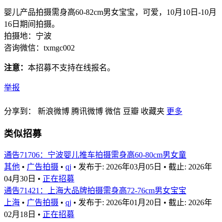
婴儿产品拍摄需身高60-82cm男女宝宝，可爱，10月10日-10月
16日期间拍摄。
拍摄地：宁波
咨询微信：txmgc002
注意：
本招募不支持在线报名。
举报
分享到：
新浪微博
腾讯微博
微信
豆瓣
收藏夹
更多
类似招募
通告71706：宁波婴儿推车拍摄需身高60-80cm男女童
其他
•
广告拍摄
•
qj
•
发布于: 2026年03月05日
•
截止: 2026年
04月30日
•
正在招募
通告71421：上海大品牌拍摄需身高72-76cm男女宝宝
上海
•
广告拍摄
•
qj
•
发布于: 2026年01月20日
•
截止: 2026年
02月18日
•
正在招募