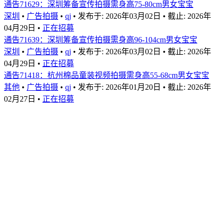
通告71629：深圳筹备宣传拍摄需身高75-80cm男女宝宝
深圳
•
广告拍摄
•
qj
•
发布于: 2026年03月02日
•
截止: 2026年
04月29日
•
正在招募
通告71639：深圳筹备宣传拍摄需身高96-104cm男女宝宝
深圳
•
广告拍摄
•
qj
•
发布于: 2026年03月02日
•
截止: 2026年
04月29日
•
正在招募
通告71418：杭州棉品童装视频拍摄需身高55-68cm男女宝宝
其他
•
广告拍摄
•
qj
•
发布于: 2026年01月20日
•
截止: 2026年
02月27日
•
正在招募