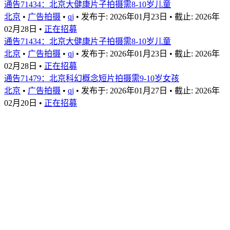
通告71434：北京大健康片子拍摄需8-10岁儿童
北京
•
广告拍摄
•
qj
•
发布于: 2026年01月23日
•
截止: 2026年
02月28日
•
正在招募
通告71434：北京大健康片子拍摄需8-10岁儿童
北京
•
广告拍摄
•
qj
•
发布于: 2026年01月23日
•
截止: 2026年
02月28日
•
正在招募
通告71479：北京科幻概念短片拍摄需9-10岁女孩
北京
•
广告拍摄
•
qj
•
发布于: 2026年01月27日
•
截止: 2026年
02月20日
•
正在招募