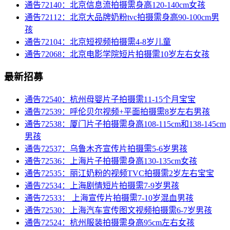
通告72140：北京信息流拍摄需身高120-140cm女孩
通告72112：北京大品牌奶粉tvc拍摄需身高90-100cm男
孩
通告72104：北京短视频拍摄需4-8岁儿童
通告72068：北京电影学院短片拍摄需10岁左右女孩
最新招募
通告72540：杭州母婴片子拍摄需11-15个月宝宝
通告72539：呼伦贝尔视频+平面拍摄需8岁左右男孩
通告72538：厦门片子拍摄需身高108-115cm和138-145cm
男孩
通告72537：乌鲁木齐宣传片拍摄需5-6岁男孩
通告72536：上海片子拍摄需身高130-135cm女孩
通告72535：丽江奶粉的视频TVC拍摄需2岁左右宝宝
通告72534：上海剧情短片拍摄需7-9岁男孩
通告72533： 上海宣传片拍摄需7-10岁混血男孩
通告72530：上海汽车宣传图文视频拍摄需6-7岁男孩
通告72524：杭州服装拍摄需身高95cm左右女孩