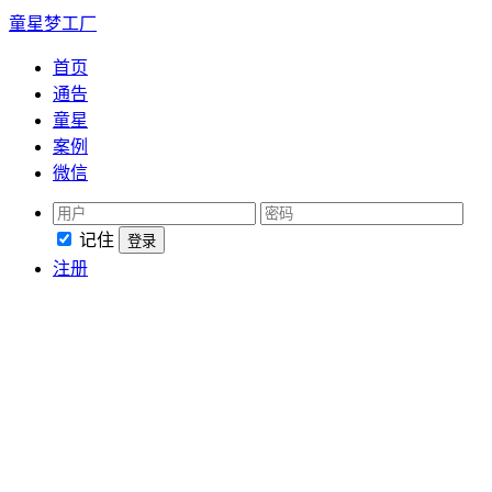
童星梦工厂
首页
通告
童星
案例
微信
记住
登录
注册