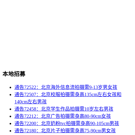
本地招募
通告72522：北京海外信息流拍摄需9-13岁男女孩
通告72507：北京校服拍摄需身高135cm左右女孩和
140cm左右男孩
通告72458：北京学生作品拍摄需10岁左右男孩
通告72212：北京广告拍摄需身高80-90cm女孩
通告72200：北京奶粉tvc拍摄需身高90-105cm男孩
通告72180：北京片子拍摄需身高75-90cm男女孩