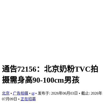
通告72156：北京奶粉TVC拍
摄需身高90-100cm男孩
北京
•
广告拍摄
•
qj
•
发布于: 2026年06月03日
•
截止: 2026年
07月09日
•
正在招募