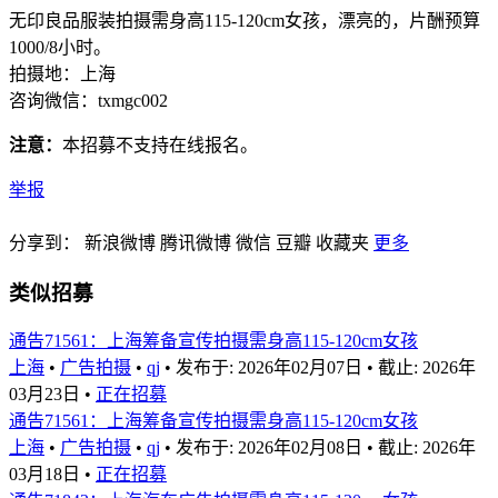
无印良品服装拍摄需身高115-120cm女孩，漂亮的，片酬预算
1000/8小时。
拍摄地：上海
咨询微信：txmgc002
注意：
本招募不支持在线报名。
举报
分享到：
新浪微博
腾讯微博
微信
豆瓣
收藏夹
更多
类似招募
通告71561：上海筹备宣传拍摄需身高115-120cm女孩
上海
•
广告拍摄
•
qj
•
发布于: 2026年02月07日
•
截止: 2026年
03月23日
•
正在招募
通告71561：上海筹备宣传拍摄需身高115-120cm女孩
上海
•
广告拍摄
•
qj
•
发布于: 2026年02月08日
•
截止: 2026年
03月18日
•
正在招募