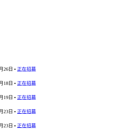
3月26日
•
正在招募
2月18日
•
正在招募
5月19日
•
正在招募
6月23日
•
正在招募
6月23日
•
正在招募