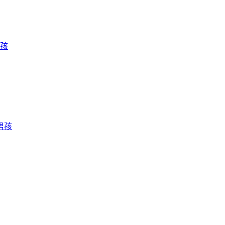
男孩
m男孩