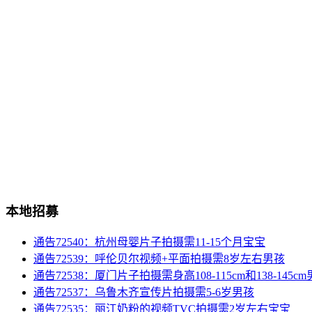
本地招募
通告72540：杭州母婴片子拍摄需11-15个月宝宝
通告72539：呼伦贝尔视频+平面拍摄需8岁左右男孩
通告72538：厦门片子拍摄需身高108-115cm和138-145c
通告72537：乌鲁木齐宣传片拍摄需5-6岁男孩
通告72535：丽江奶粉的视频TVC拍摄需2岁左右宝宝