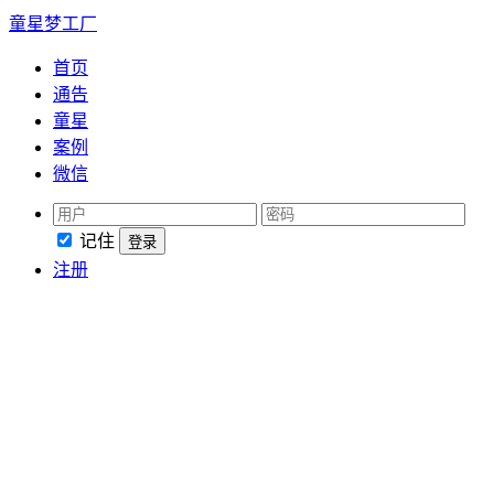
童星梦工厂
首页
通告
童星
案例
微信
记住
登录
注册