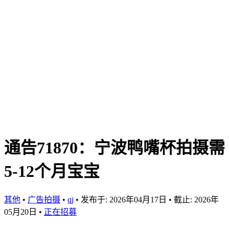
通告71870：宁波鸭嘴杯拍摄需
5-12个月宝宝
其他
•
广告拍摄
•
qj
•
发布于: 2026年04月17日
•
截止: 2026年
05月20日
•
正在招募