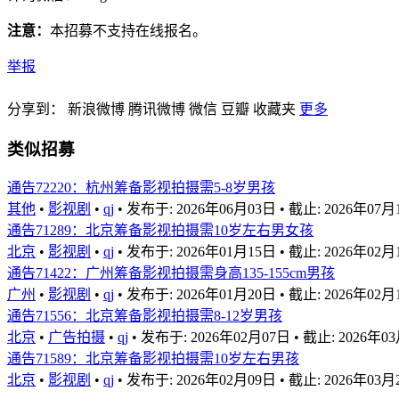
注意：
本招募不支持在线报名。
举报
分享到：
新浪微博
腾讯微博
微信
豆瓣
收藏夹
更多
类似招募
通告72220：杭州筹备影视拍摄需5-8岁男孩
其他
•
影视剧
•
qj
•
发布于: 2026年06月03日
•
截止: 2026年07月
通告71289：北京筹备影视拍摄需10岁左右男女孩
北京
•
影视剧
•
qj
•
发布于: 2026年01月15日
•
截止: 2026年02月
通告71422：广州筹备影视拍摄需身高135-155cm男孩
广州
•
影视剧
•
qj
•
发布于: 2026年01月20日
•
截止: 2026年02月
通告71556：北京筹备影视拍摄需8-12岁男孩
北京
•
广告拍摄
•
qj
•
发布于: 2026年02月07日
•
截止: 2026年0
通告71589：北京筹备影视拍摄需10岁左右男孩
北京
•
影视剧
•
qj
•
发布于: 2026年02月09日
•
截止: 2026年03月