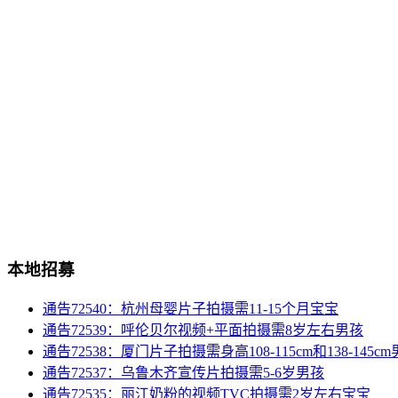
本地招募
通告72540：杭州母婴片子拍摄需11-15个月宝宝
通告72539：呼伦贝尔视频+平面拍摄需8岁左右男孩
通告72538：厦门片子拍摄需身高108-115cm和138-145c
通告72537：乌鲁木齐宣传片拍摄需5-6岁男孩
通告72535：丽江奶粉的视频TVC拍摄需2岁左右宝宝