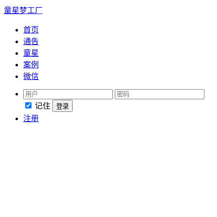
童星梦工厂
首页
通告
童星
案例
微信
记住
登录
注册