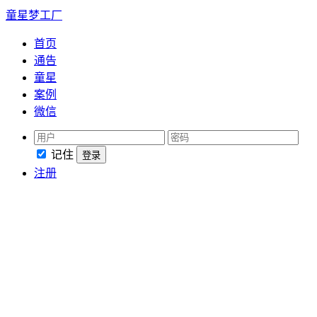
童星梦工厂
首页
通告
童星
案例
微信
记住
登录
注册