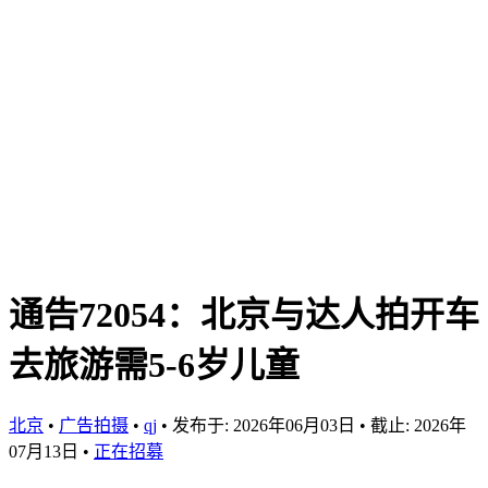
通告72054：北京与达人拍开车
去旅游需5-6岁儿童
北京
•
广告拍摄
•
qj
•
发布于: 2026年06月03日
•
截止: 2026年
07月13日
•
正在招募