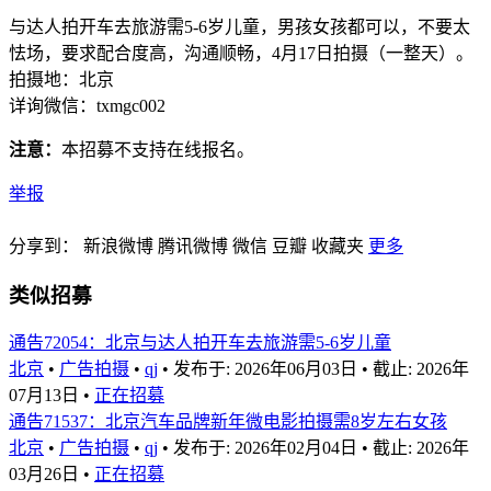
与达人拍开车去旅游需5-6岁儿童，男孩女孩都可以，不要太
怯场，要求配合度高，沟通顺畅，4月17日拍摄（一整天）。
拍摄地：北京
详询微信：txmgc002
注意：
本招募不支持在线报名。
举报
分享到：
新浪微博
腾讯微博
微信
豆瓣
收藏夹
更多
类似招募
通告72054：北京与达人拍开车去旅游需5-6岁儿童
北京
•
广告拍摄
•
qj
•
发布于: 2026年06月03日
•
截止: 2026年
07月13日
•
正在招募
通告71537：北京汽车品牌新年微电影拍摄需8岁左右女孩
北京
•
广告拍摄
•
qj
•
发布于: 2026年02月04日
•
截止: 2026年
03月26日
•
正在招募