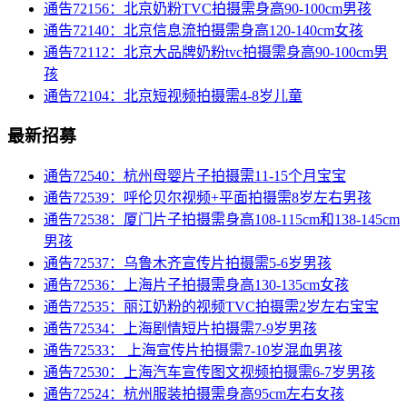
通告72156：北京奶粉TVC拍摄需身高90-100cm男孩
通告72140：北京信息流拍摄需身高120-140cm女孩
通告72112：北京大品牌奶粉tvc拍摄需身高90-100cm男
孩
通告72104：北京短视频拍摄需4-8岁儿童
最新招募
通告72540：杭州母婴片子拍摄需11-15个月宝宝
通告72539：呼伦贝尔视频+平面拍摄需8岁左右男孩
通告72538：厦门片子拍摄需身高108-115cm和138-145cm
男孩
通告72537：乌鲁木齐宣传片拍摄需5-6岁男孩
通告72536：上海片子拍摄需身高130-135cm女孩
通告72535：丽江奶粉的视频TVC拍摄需2岁左右宝宝
通告72534：上海剧情短片拍摄需7-9岁男孩
通告72533： 上海宣传片拍摄需7-10岁混血男孩
通告72530：上海汽车宣传图文视频拍摄需6-7岁男孩
通告72524：杭州服装拍摄需身高95cm左右女孩